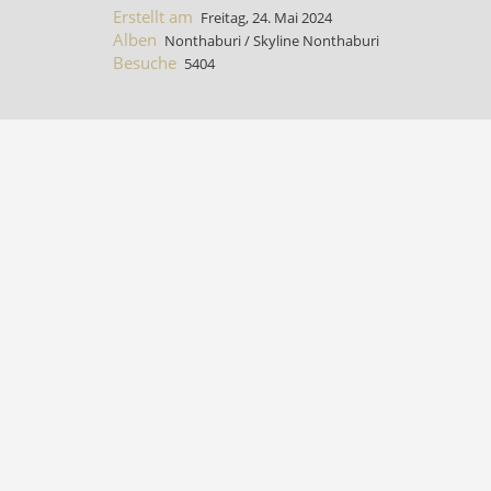
Erstellt am
Freitag, 24. Mai 2024
Alben
Nonthaburi
/
Skyline Nonthaburi
Besuche
5404